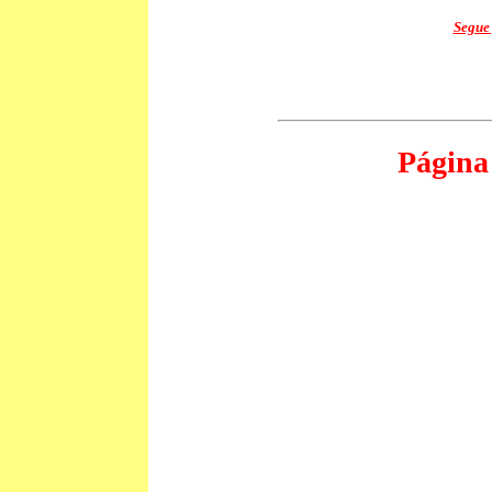
Segue 
Página 