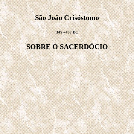
São João Crisóstomo
349 - 407 DC
SOBRE O SACERDÓCIO