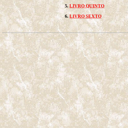
LIVRO QUINTO
LIVRO SEXTO